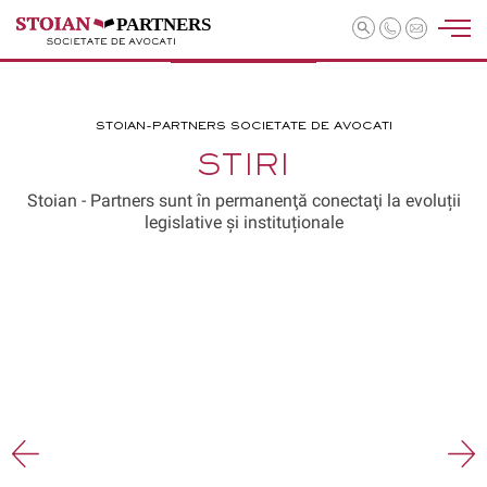
PARTNERS
STOIAN-PARTNERS SOCIETATE DE AVOCATI
STIRI
Stoian - Partners sunt în permanenţă conectaţi la evoluții
legislative și instituționale