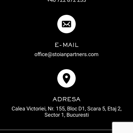
E-MAIL
office@stoianpartners.com
ADRESA
Calea Victoriei, Nr. 155, Bloc D1, Scara 5, Etaj 2,
Sector 1, Bucuresti