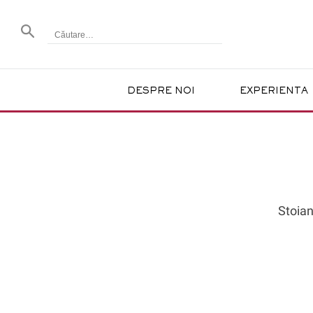
DESPRE NOI
EXPERIENTA
Stoian