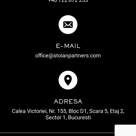
E-MAIL
office@stoianpartners.com
ADRESA
Calea Victoriei, Nr. 155, Bloc D1, Scara 5, Etaj 2,
Sector 1, Bucuresti