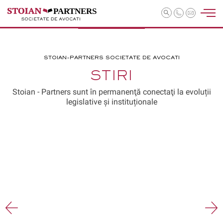
PARTNERS
STOIAN-PARTNERS SOCIETATE DE AVOCATI
STIRI
Stoian - Partners sunt în permanenţă conectaţi la evoluții
legislative și instituționale